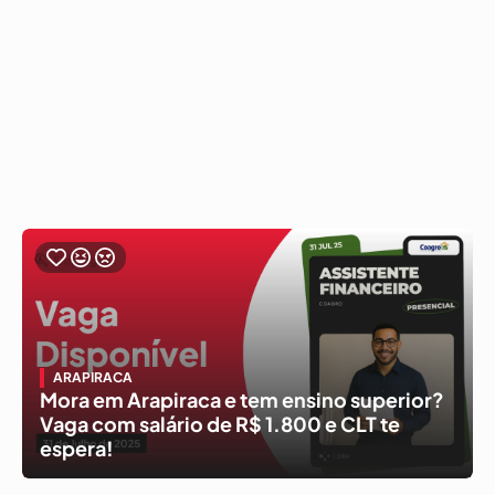
ARAPIRACA
Mora em Arapiraca e tem ensino superior?
Vaga com salário de R$ 1.800 e CLT te
espera!