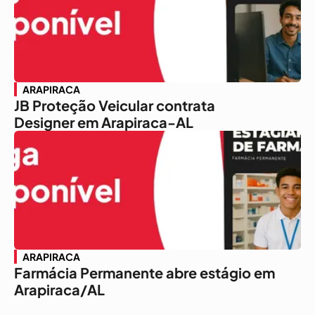
ARAPIRACA
JB Proteção Veicular contrata
Designer em Arapiraca-AL
ARAPIRACA
Farmácia Permanente abre estágio em
Arapiraca/AL