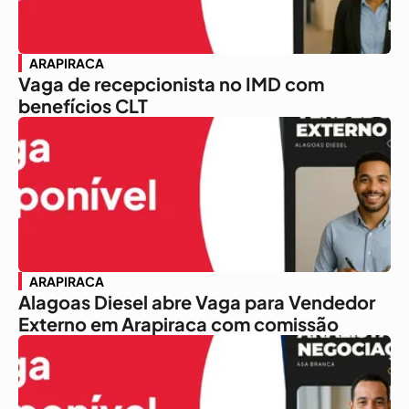
ARAPIRACA
Vaga de recepcionista no IMD com
benefícios CLT
ARAPIRACA
Alagoas Diesel abre Vaga para Vendedor
Externo em Arapiraca com comissão