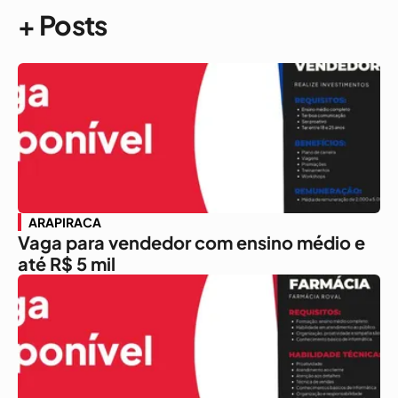
+ Posts
ARAPIRACA
Vaga para vendedor com ensino médio e
até R$ 5 mil