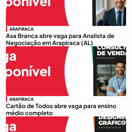
ARAPIRACA
Asa Branca abre vaga para Analista de
Negociação em Arapiraca (AL)
ARAPIRACA
Cartão de Todos abre vaga para ensino
médio completo