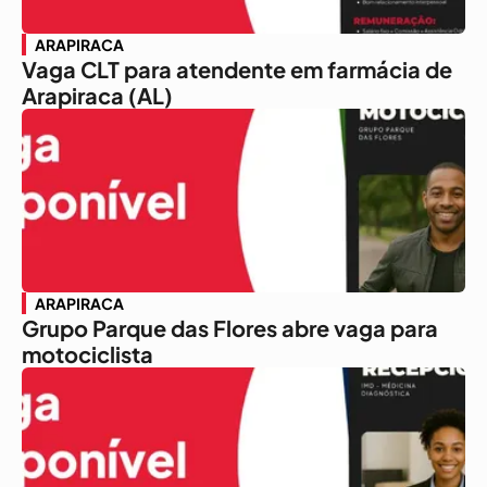
ARAPIRACA
Vaga CLT para atendente em farmácia de
Arapiraca (AL)
ARAPIRACA
Grupo Parque das Flores abre vaga para
motociclista