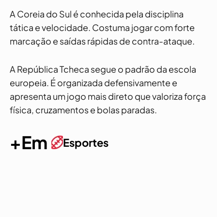
A Coreia do Sul é conhecida pela disciplina
tática e velocidade. Costuma jogar com forte
marcação e saídas rápidas de contra-ataque.
A República Tcheca segue o padrão da escola
europeia. É organizada defensivamente e
apresenta um jogo mais direto que valoriza força
física, cruzamentos e bolas paradas.
+Em
Esportes