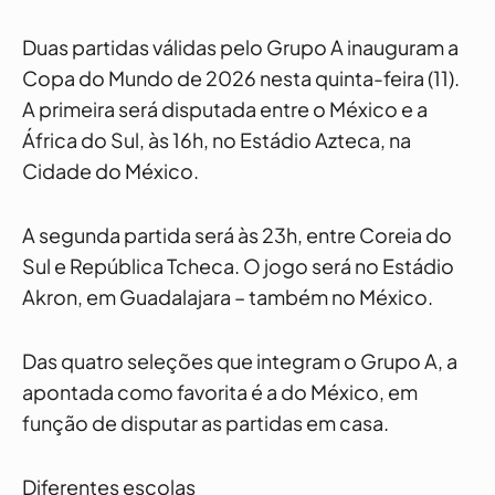
Duas partidas válidas pelo Grupo A inauguram a
Copa do Mundo de 2026 nesta quinta-feira (11).
A primeira será disputada entre o México e a
África do Sul, às 16h, no Estádio Azteca, na
Cidade do México.
A segunda partida será às 23h, entre Coreia do
Sul e República Tcheca. O jogo será no Estádio
Akron, em Guadalajara – também no México.
Das quatro seleções que integram o Grupo A, a
apontada como favorita é a do México, em
função de disputar as partidas em casa.
Diferentes escolas