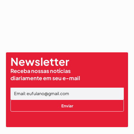
Newsletter
Receba nossas notícias
diariamente em seu e-mail
Enviar