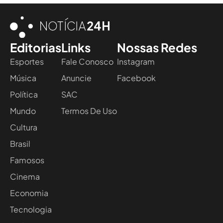
Editorias
Links
Nossas Redes
Esportes
Fale Conosco
Instagram
Música
Anuncie
Facebook
Política
SAC
Mundo
Termos De Uso
Cultura
Brasil
Famosos
Cinema
Economia
Tecnologia