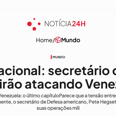
Home/
Mundo
MUNDO
acional: secretário
irão atacando Vene
Venezuela: o último capítuloParece que a tensão entre
ente, o secretário de Defesa americano, Pete Hegset
suas operações mili