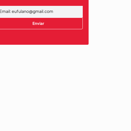
Enviar