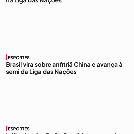
ESPORTES
Brasil vira sobre anfitriã China e avança à
semi da Liga das Nações
ESPORTES