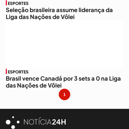
ESPORTES
Seleção brasileira assume liderança da
Liga das Nações de Vôlei
ESPORTES
Brasil vence Canadá por 3 sets a 0 na Liga
das Nações de Vôlei
1