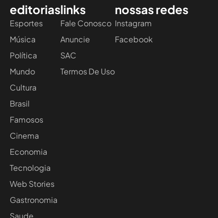
editorias
links
nossas redes
Esportes
Fale Conosco
Instagram
Música
Anuncie
Facebook
Política
SAC
Mundo
Termos De Uso
Cultura
Brasil
Famosos
Cinema
Economia
Tecnologia
Web Stories
Gastronomia
Saude