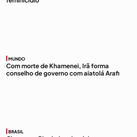
MUNDO
Com morte de Khamenei, Irã forma
conselho de governo com aiatolá Arafi
BRASIL