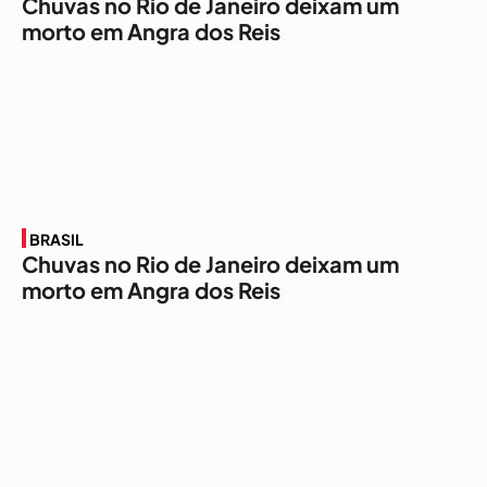
Chuvas no Rio de Janeiro deixam um
morto em Angra dos Reis
BRASIL
Chuvas no Rio de Janeiro deixam um
morto em Angra dos Reis