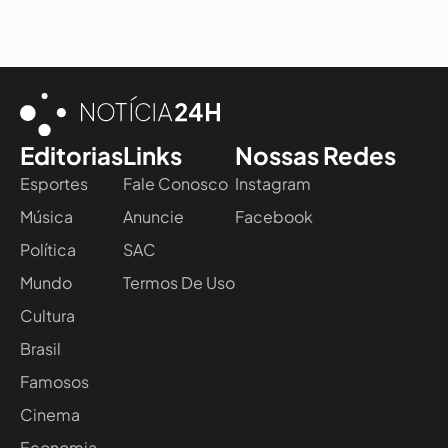
Editorias
Links
Nossas Redes
Esportes
Fale Conosco
Instagram
Música
Anuncie
Facebook
Política
SAC
Mundo
Termos De Uso
Cultura
Brasil
Famosos
Cinema
Economia