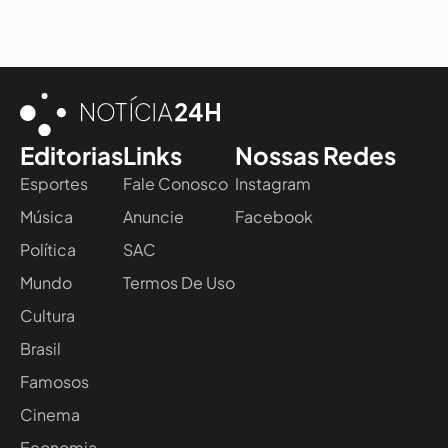
Editorias
Links
Nossas Redes
Esportes
Fale Conosco
Instagram
Música
Anuncie
Facebook
Política
SAC
Mundo
Termos De Uso
Cultura
Brasil
Famosos
Cinema
Economia