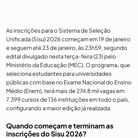
As inscrições para o Sistema de Seleção
Unificada (Sisu) 2026 começam em 19 de janeiro
e seguem até 23 de janeiro, às 23h59, segundo
edital divulgado nesta terça-feira (23) pelo
Ministério da Educação (MEC). O programa, que
seleciona estudantes para universidades
públicas com base no Exame Nacional do Ensino
Médio (Enem), terá mais de 274,8 mil vagas em
7.399 cursos de 136 instituições em todo o país,
configurando a maior edição já realizada.
Quando começam e terminam as
inscrições do Sisu 2026?