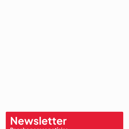
Newsletter