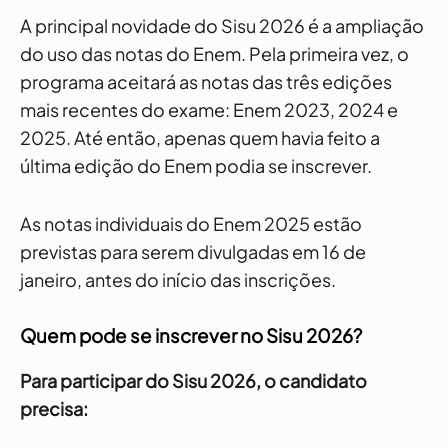
A principal novidade do Sisu 2026 é a ampliação
do uso das notas do Enem. Pela primeira vez, o
programa aceitará as notas das três edições
mais recentes do exame: Enem 2023, 2024 e
2025. Até então, apenas quem havia feito a
última edição do Enem podia se inscrever.
As notas individuais do Enem 2025 estão
previstas para serem divulgadas em 16 de
janeiro, antes do início das inscrições.
Quem pode se inscrever no Sisu 2026?
Para participar do Sisu 2026, o candidato
precisa: