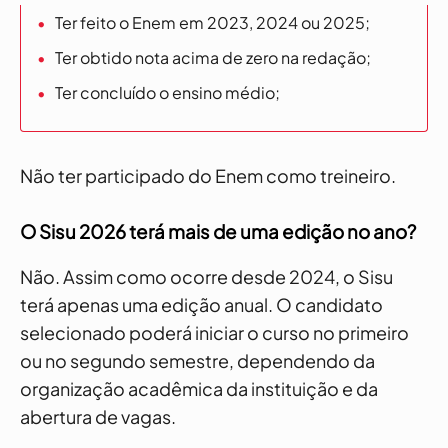
Ter feito o Enem em 2023, 2024 ou 2025;
Ter obtido nota acima de zero na redação;
Ter concluído o ensino médio;
Não ter participado do Enem como treineiro.
O Sisu 2026 terá mais de uma edição no ano?
Não. Assim como ocorre desde 2024, o Sisu
terá apenas uma edição anual. O candidato
selecionado poderá iniciar o curso no primeiro
ou no segundo semestre, dependendo da
organização acadêmica da instituição e da
abertura de vagas.