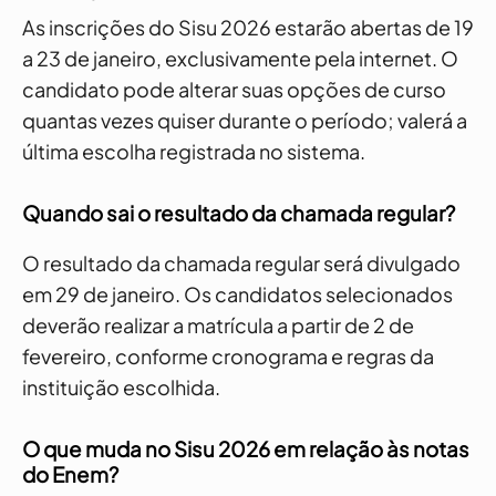
As inscrições do Sisu 2026 estarão abertas de 19
a 23 de janeiro, exclusivamente pela internet. O
candidato pode alterar suas opções de curso
quantas vezes quiser durante o período; valerá a
última escolha registrada no sistema.
Quando sai o resultado da chamada regular?
O resultado da chamada regular será divulgado
em 29 de janeiro. Os candidatos selecionados
deverão realizar a matrícula a partir de 2 de
fevereiro, conforme cronograma e regras da
instituição escolhida.
O que muda no Sisu 2026 em relação às notas
do Enem?