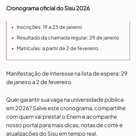
Cronograma oficial do Sisu 2026
Inscrições: 19 a 23 de janeiro
Resultado da chamada regular: 29 de janeiro
Matrículas: a partir de 2 de fevereiro
Manifestação de interesse na lista de espera: 29
de janeiro a 2 de fevereiro
Quer garantir sua vaga na universidade pública
em 2026? Salve este cronograma, compartilhe
com quem vai prestar o Enem e acompanhe
nosso portal para mais dicas, notas de corte e
atualizações do Sisu em tempo real.