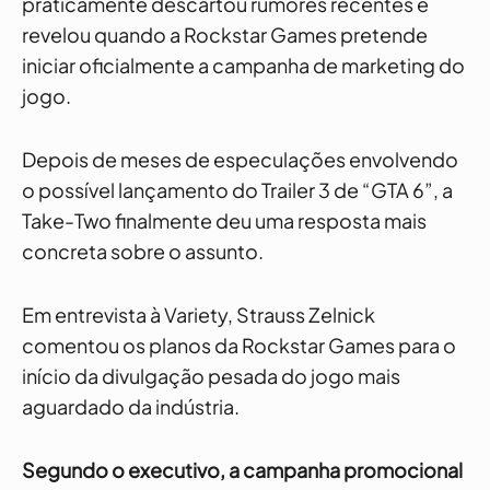
praticamente descartou rumores recentes e
revelou quando a Rockstar Games pretende
iniciar oficialmente a campanha de marketing do
jogo.
Depois de meses de especulações envolvendo
o possível lançamento do Trailer 3 de “GTA 6”, a
Take-Two finalmente deu uma resposta mais
concreta sobre o assunto.
Em entrevista à Variety, Strauss Zelnick
comentou os planos da Rockstar Games para o
início da divulgação pesada do jogo mais
aguardado da indústria.
Segundo o executivo, a campanha promocional