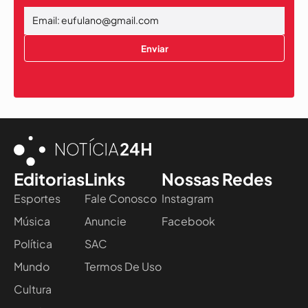
Enviar
Editorias
Links
Nossas Redes
Esportes
Fale Conosco
Instagram
Música
Anuncie
Facebook
Política
SAC
Mundo
Termos De Uso
Cultura