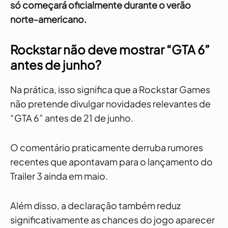
só começará oficialmente durante o verão
norte-americano.
Rockstar não deve mostrar “GTA 6”
antes de junho?
Na prática, isso significa que a Rockstar Games
não pretende divulgar novidades relevantes de
“GTA 6” antes de 21 de junho.
O comentário praticamente derruba rumores
recentes que apontavam para o lançamento do
Trailer 3 ainda em maio.
Além disso, a declaração também reduz
significativamente as chances do jogo aparecer