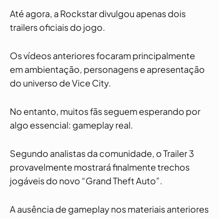
Até agora, a Rockstar divulgou apenas dois
trailers oficiais do jogo.
Os vídeos anteriores focaram principalmente
em ambientação, personagens e apresentação
do universo de Vice City.
No entanto, muitos fãs seguem esperando por
algo essencial: gameplay real.
Segundo analistas da comunidade, o Trailer 3
provavelmente mostrará finalmente trechos
jogáveis do novo “Grand Theft Auto”.
A ausência de gameplay nos materiais anteriores