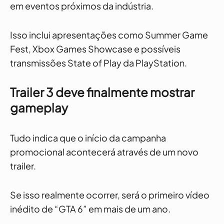
em eventos próximos da indústria.
Isso inclui apresentações como Summer Game
Fest, Xbox Games Showcase e possíveis
transmissões State of Play da PlayStation.
Trailer 3 deve finalmente mostrar
gameplay
Tudo indica que o início da campanha
promocional acontecerá através de um novo
trailer.
Se isso realmente ocorrer, será o primeiro vídeo
inédito de “GTA 6” em mais de um ano.