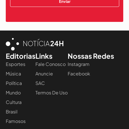
Enviar
Editorias
Links
Nossas Redes
Esportes
Fale Conosco
Instagram
Música
Anuncie
Facebook
Política
SAC
Mundo
Termos De Uso
Cultura
Brasil
Famosos