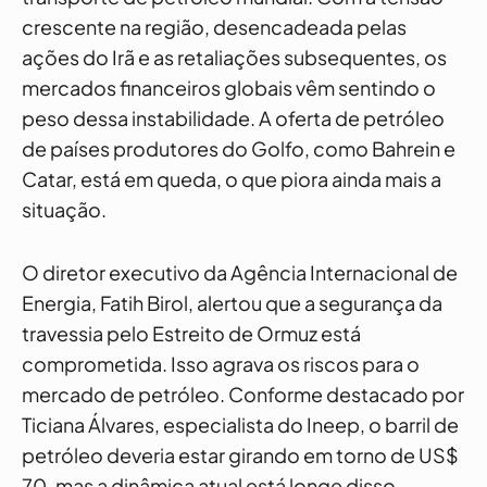
crescente na região, desencadeada pelas
ações do Irã e as retaliações subsequentes, os
mercados financeiros globais vêm sentindo o
peso dessa instabilidade. A oferta de petróleo
de países produtores do Golfo, como Bahrein e
Catar, está em queda, o que piora ainda mais a
situação.
O diretor executivo da Agência Internacional de
Energia, Fatih Birol, alertou que a segurança da
travessia pelo Estreito de Ormuz está
comprometida. Isso agrava os riscos para o
mercado de petróleo. Conforme destacado por
Ticiana Álvares, especialista do Ineep, o barril de
petróleo deveria estar girando em torno de US$
70, mas a dinâmica atual está longe disso.