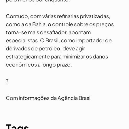
Contudo, com várias refinarias privatizadas,
como a da Bahia, o controle sobre os preços
torna-se mais desafiador, apontam
especialistas. O Brasil, como importador de
derivados de petróleo, deve agir
estrategicamente para minimizar os danos
econômicos a longo prazo.
?
Com informações da Agência Brasil
Tags