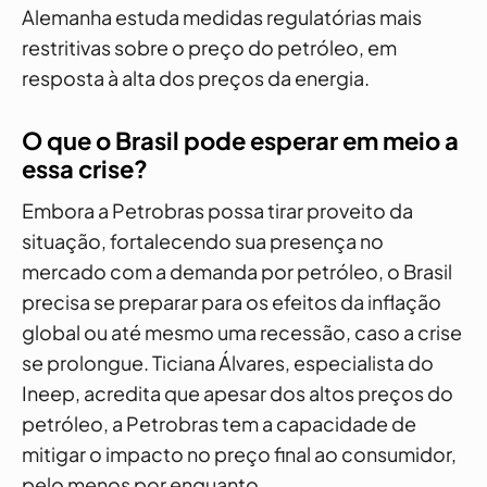
Alemanha estuda medidas regulatórias mais
restritivas sobre o preço do petróleo, em
resposta à alta dos preços da energia.
O que o Brasil pode esperar em meio a
essa crise?
Embora a Petrobras possa tirar proveito da
situação, fortalecendo sua presença no
mercado com a demanda por petróleo, o Brasil
precisa se preparar para os efeitos da inflação
global ou até mesmo uma recessão, caso a crise
se prolongue. Ticiana Álvares, especialista do
Ineep, acredita que apesar dos altos preços do
petróleo, a Petrobras tem a capacidade de
mitigar o impacto no preço final ao consumidor,
pelo menos por enquanto.