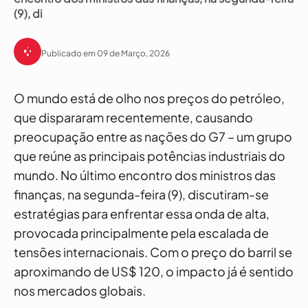
(9), di
Publicado em 09 de Março, 2026
O mundo está de olho nos preços do petróleo,
que dispararam recentemente, causando
preocupação entre as nações do G7 – um grupo
que reúne as principais potências industriais do
mundo. No último encontro dos ministros das
finanças, na segunda-feira (9), discutiram-se
estratégias para enfrentar essa onda de alta,
provocada principalmente pela escalada de
tensões internacionais. Com o preço do barril se
aproximando de US$ 120, o impacto já é sentido
nos mercados globais.