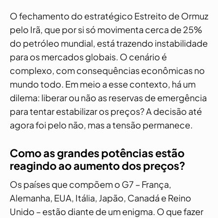
O fechamento do estratégico Estreito de Ormuz
pelo Irã, que por si só movimenta cerca de 25%
do petróleo mundial, está trazendo instabilidade
para os mercados globais. O cenário é
complexo, com consequências econômicas no
mundo todo. Em meio a esse contexto, há um
dilema: liberar ou não as reservas de emergência
para tentar estabilizar os preços? A decisão até
agora foi pelo não, mas a tensão permanece.
Como as grandes potências estão
reagindo ao aumento dos preços?
Os países que compõem o G7 – França,
Alemanha, EUA, Itália, Japão, Canadá e Reino
Unido – estão diante de um enigma. O que fazer