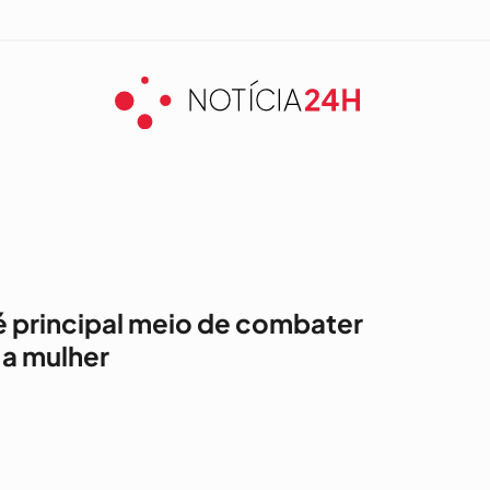
 principal meio de combater
 a mulher