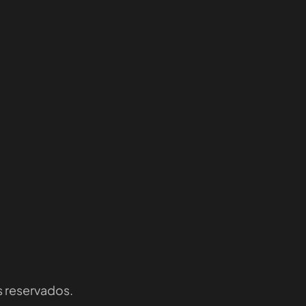
s reservados.