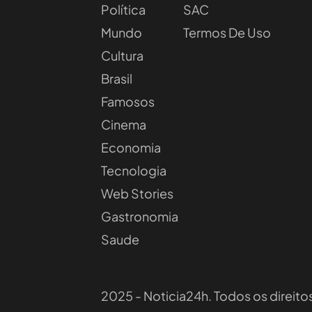
Política
SAC
Mundo
Termos De Uso
Cultura
Brasil
Famosos
Cinema
Economia
Tecnologia
Web Stories
Gastronomia
Saude
2025 - Noticia24h. Todos os direito