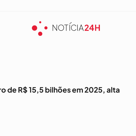
ro de R$ 15,5 bilhões em 2025, alta