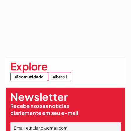
Explore
#comunidade
#brasil
Newsletter
Receba nossas notícias
diariamente em seu e-mail