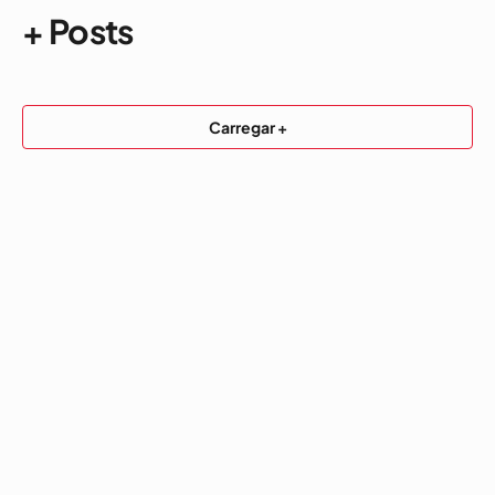
+ Posts
Carregar +