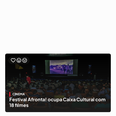
CINEMA
Festival Afronta! ocupa Caixa Cultural com
18 filmes