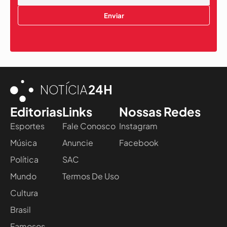
Enviar
Editorias
Links
Nossas Redes
Esportes
Fale Conosco
Instagram
Música
Anuncie
Facebook
Política
SAC
Mundo
Termos De Uso
Cultura
Brasil
Famosos