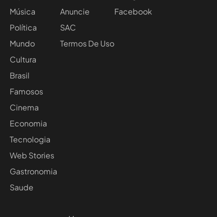
Música
Anuncie
Facebook
Política
SAC
Mundo
Termos De Uso
Cultura
Brasil
Famosos
Cinema
Economia
Tecnologia
Web Stories
Gastronomia
Saude