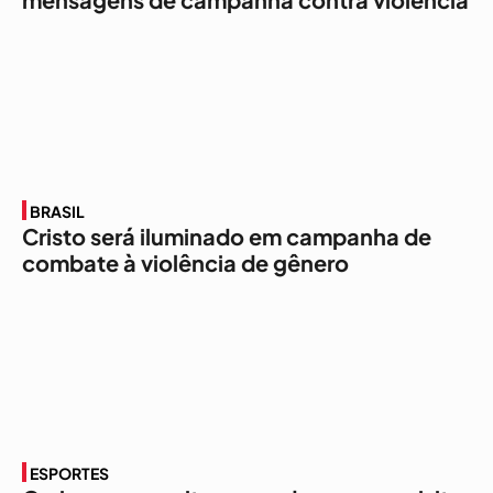
BRASIL
Cristo será iluminado em campanha de
combate à violência de gênero
ESPORTES