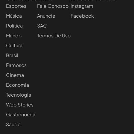
Esportes
Fale Conosco
Instagram
Música
Anuncie
Facebook
Política
SAC
Mundo
Termos De Uso
Cultura
Brasil
Famosos
Cinema
Economia
Tecnologia
Web Stories
Gastronomia
Saude