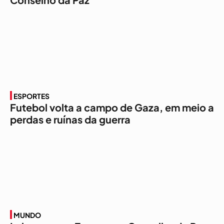
ESPORTES
Futebol volta a campo de Gaza, em meio a
perdas e ruínas da guerra
MUNDO