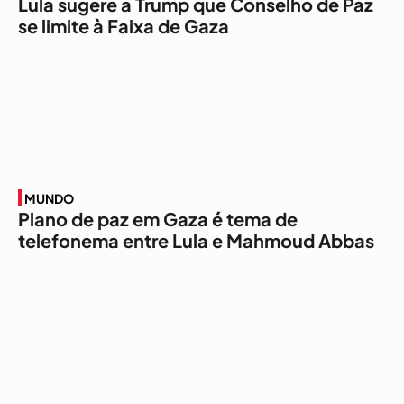
Lula sugere a Trump que Conselho de Paz
se limite à Faixa de Gaza
MUNDO
Plano de paz em Gaza é tema de
telefonema entre Lula e Mahmoud Abbas