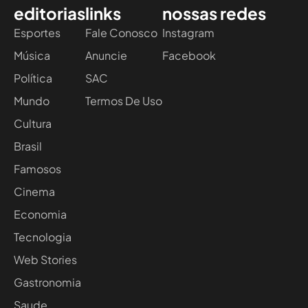
editorias
links
nossas redes
Esportes
Fale Conosco
Instagram
Música
Anuncie
Facebook
Política
SAC
Mundo
Termos De Uso
Cultura
Brasil
Famosos
Cinema
Economia
Tecnologia
Web Stories
Gastronomia
Saude