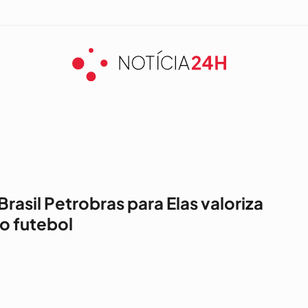
rasil Petrobras para Elas valoriza
o futebol