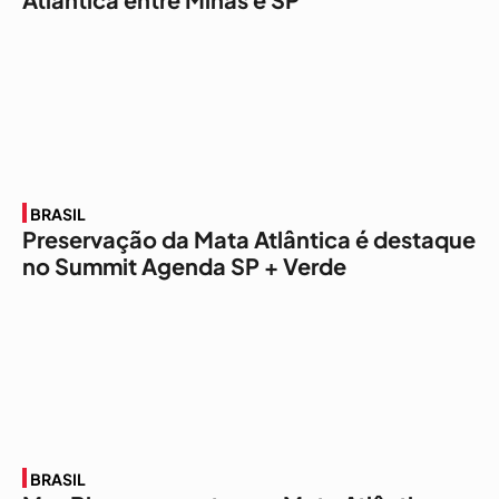
BRASIL
Preservação da Mata Atlântica é destaque
no Summit Agenda SP + Verde
BRASIL