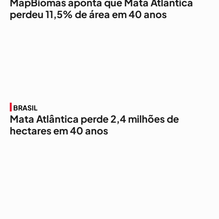
MapBiomas aponta que Mata Atlântica
perdeu 11,5% de área em 40 anos
BRASIL
Mata Atlântica perde 2,4 milhões de
hectares em 40 anos