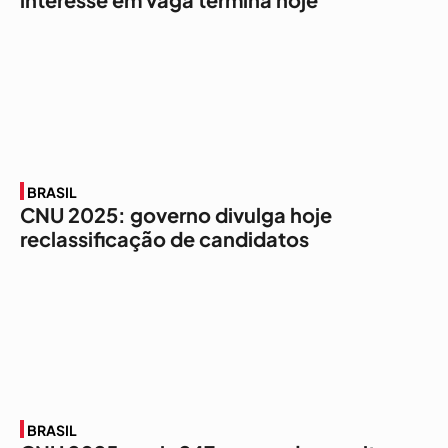
BRASIL
CNU 2025: governo divulga hoje
reclassificação de candidatos
BRASIL