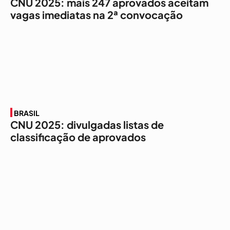
CNU 2025: mais 247 aprovados aceitam
vagas imediatas na 2ª convocação
BRASIL
CNU 2025: divulgadas listas de
classificação de aprovados