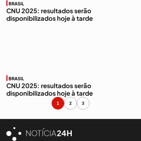
BRASIL
CNU 2025: resultados serão
disponibilizados hoje à tarde
BRASIL
CNU 2025: resultados serão
disponibilizados hoje à tarde
1
2
3