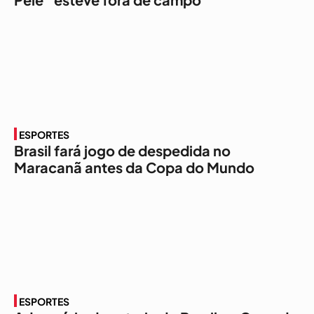
ESPORTES
Brasil fará jogo de despedida no
Maracanã antes da Copa do Mundo
ESPORTES