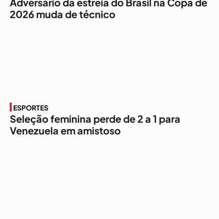
Adversário da estreia do Brasil na Copa de
2026 muda de técnico
ESPORTES
Seleção feminina perde de 2 a 1 para
Venezuela em amistoso