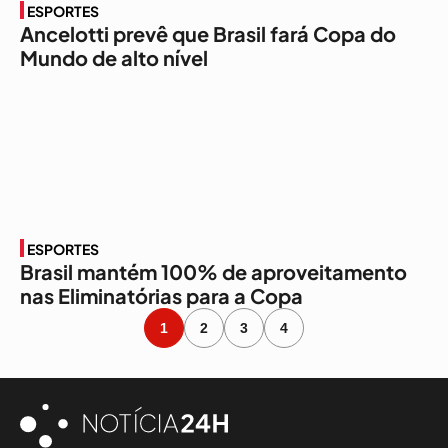
ESPORTES
Ancelotti prevê que Brasil fará Copa do
Mundo de alto nível
ESPORTES
Brasil mantém 100% de aproveitamento
nas Eliminatórias para a Copa
1
2
3
4