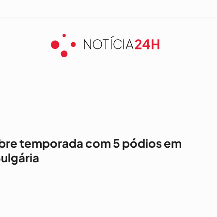
 abre temporada com 5 pódios em
ulgária