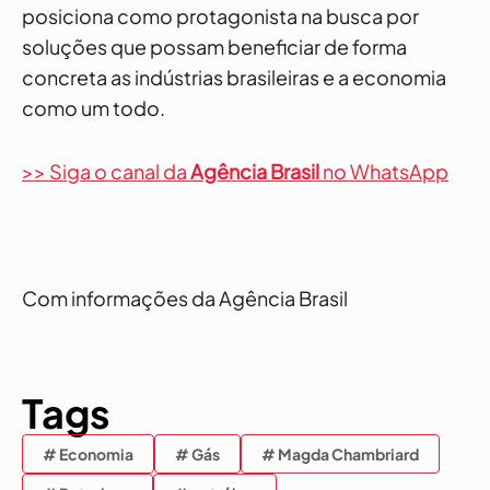
posiciona como protagonista na busca por
soluções que possam beneficiar de forma
concreta as indústrias brasileiras e a economia
como um todo.
>> Siga o canal da
Agência Brasil
no WhatsApp
Com informações da Agência Brasil
Tags
# Economia
# Gás
# Magda Chambriard