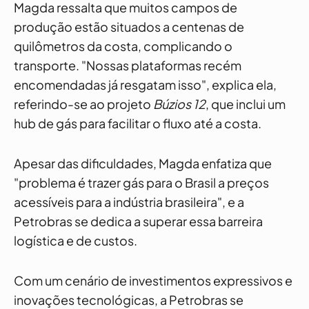
Magda ressalta que muitos campos de
produção estão situados a centenas de
quilômetros da costa, complicando o
transporte. "Nossas plataformas recém
encomendadas já resgatam isso", explica ela,
referindo-se ao projeto
Búzios 12
, que inclui um
hub de gás para facilitar o fluxo até a costa.
Apesar das dificuldades, Magda enfatiza que
"problema é trazer gás para o Brasil a preços
acessíveis para a indústria brasileira", e a
Petrobras se dedica a superar essa barreira
logística e de custos.
Com um cenário de investimentos expressivos e
inovações tecnológicas, a Petrobras se