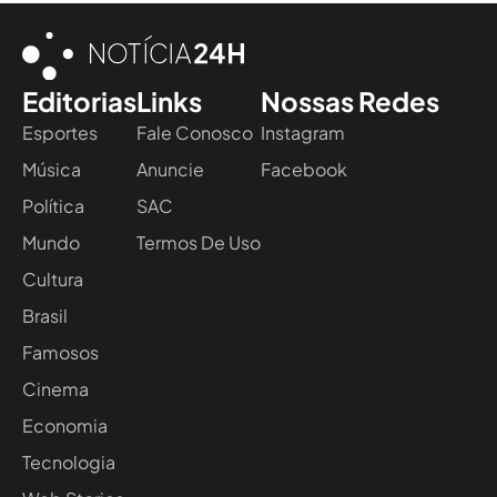
Editorias
Links
Nossas Redes
Esportes
Fale Conosco
Instagram
Música
Anuncie
Facebook
Política
SAC
Mundo
Termos De Uso
Cultura
Brasil
Famosos
Cinema
Economia
Tecnologia