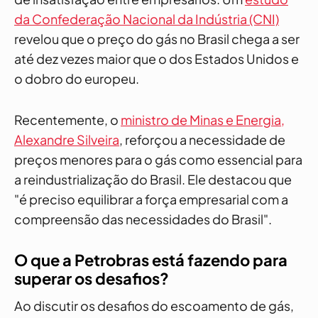
da Confederação Nacional da Indústria (CNI)
revelou que o preço do gás no Brasil chega a ser
até dez vezes maior que o dos Estados Unidos e
o dobro do europeu.
Recentemente, o
ministro de Minas e Energia,
Alexandre Silveira
, reforçou a necessidade de
preços menores para o gás como essencial para
a reindustrialização do Brasil. Ele destacou que
"é preciso equilibrar a força empresarial com a
compreensão das necessidades do Brasil".
O que a Petrobras está fazendo para
superar os desafios?
Ao discutir os desafios do escoamento de gás,