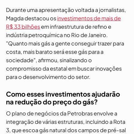
Durante uma apresentação voltada a jornalistas,
Magda destacou os
investimentos de mais de
R$ 33 bilhões
em infraestrutura de refino e
indústria petroquímica no Rio de Janeiro.
"Quanto mais gás a gente conseguir trazer para
costa, mais barato será esse gás para a
sociedade", afirmou, sinalizando o
compromisso da estatal em buscar inovações
para o desenvolvimento do setor.
Como esses investimentos ajudarão
na redução do preço do gás?
O plano de negócios da Petrobras envolve a
integração de várias estruturas, incluindo a Rota
3, que escoa gás natural dos campos de pré-sal