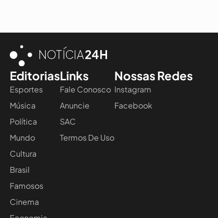
Editorias
Links
Nossas Redes
Esportes
Fale Conosco
Instagram
Música
Anuncie
Facebook
Política
SAC
Mundo
Termos De Uso
Cultura
Brasil
Famosos
Cinema
Economia