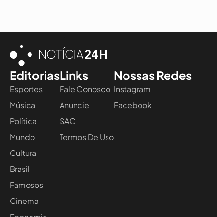
Editorias
Links
Nossas Redes
Esportes
Fale Conosco
Instagram
Música
Anuncie
Facebook
Política
SAC
Mundo
Termos De Uso
Cultura
Brasil
Famosos
Cinema
Economia