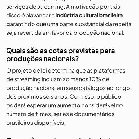
serviços de streaming. A motivação por trás
disso é alavancar a
indústria cultural brasileira
,
garantindo que uma parte substancial da receita
seja revertida em favor da produção nacional.
Quais são as cotas previstas para
produções nacionais?
O projeto de lei determina que as plataformas
de streaming incluam ao menos 10% de
produção nacional em seus catálogos ao longo
dos próximos seis anos. Com isso, o público
poderá esperar um aumento considerável no
número de filmes, séries e documentários
brasileiros disponíveis.