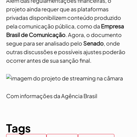
Além das regulamentações financeiras, o
projeto ainda requer que as plataformas
privadas disponibilizem conteúdo produzido
pela comunicação pública, como da
Empresa
Brasil de Comunicação
. Agora, o documento
segue para ser analisado pelo
Senado
, onde
outras discussões e possíveis ajustes poderão
ocorrer antes de sua sanção final.
Com informações da Agência Brasil
Tags