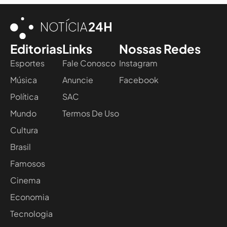
Editorias
Links
Nossas Redes
Esportes
Fale Conosco
Instagram
Música
Anuncie
Facebook
Política
SAC
Mundo
Termos De Uso
Cultura
Brasil
Famosos
Cinema
Economia
Tecnologia