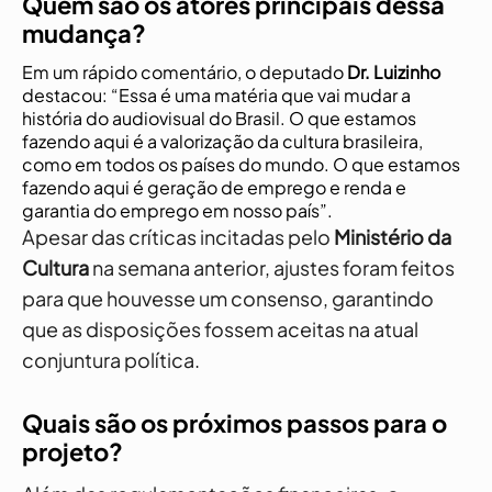
Quem são os atores principais dessa
mudança?
Em um rápido comentário, o deputado
Dr. Luizinho
destacou: “Essa é uma matéria que vai mudar a
história do audiovisual do Brasil. O que estamos
fazendo aqui é a valorização da cultura brasileira,
como em todos os países do mundo. O que estamos
fazendo aqui é geração de emprego e renda e
garantia do emprego em nosso país”.
Apesar das críticas incitadas pelo
Ministério da
Cultura
na semana anterior, ajustes foram feitos
para que houvesse um consenso, garantindo
que as disposições fossem aceitas na atual
conjuntura política.
Quais são os próximos passos para o
projeto?