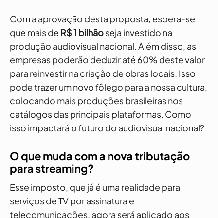
Com a aprovação desta proposta, espera-se
que mais de
R$ 1 bilhão
seja investido na
produção audiovisual nacional. Além disso, as
empresas poderão deduzir até 60% deste valor
para reinvestir na criação de obras locais. Isso
pode trazer um novo fôlego para a nossa cultura,
colocando mais produções brasileiras nos
catálogos das principais plataformas. Como
isso impactará o futuro do audiovisual nacional?
O que muda com a nova tributação
para streaming?
Esse imposto, que já é uma realidade para
serviços de TV por assinatura e
telecomunicações, agora será aplicado aos