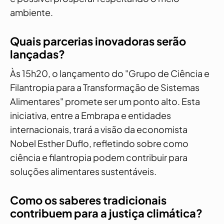
ambiente.
Quais parcerias inovadoras serão
lançadas?
Às 15h20, o lançamento do "Grupo de Ciência e
Filantropia para a Transformação de Sistemas
Alimentares" promete ser um ponto alto. Esta
iniciativa, entre a Embrapa e entidades
internacionais, trará a visão da economista
Nobel Esther Duflo, refletindo sobre como
ciência e filantropia podem contribuir para
soluções alimentares sustentáveis.
Como os saberes tradicionais
contribuem para a justiça climática?