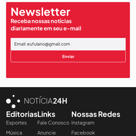
Newsletter
Receba nossas notícias
diariamente em seu e-mail
Enviar
Editorias
Links
Nossas Redes
Esportes
Fale Conosco
Instagram
Música
Anuncie
Facebook