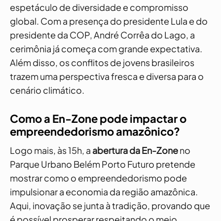
espetáculo de diversidade e compromisso
global. Com a presença do presidente Lula e do
presidente da COP, André Corrêa do Lago, a
cerimônia já começa com grande expectativa.
Além disso, os conflitos de jovens brasileiros
trazem uma perspectiva fresca e diversa para o
cenário climático.
Como a En-Zone pode impactar o
empreendedorismo amazônico?
Logo mais, às 15h, a
abertura da En-Zone
no
Parque Urbano Belém Porto Futuro pretende
mostrar como o empreendedorismo pode
impulsionar a economia da região amazônica.
Aqui, inovação se junta à tradição, provando que
é possível prosperar respeitando o meio