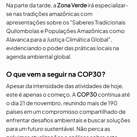
Na parte da tarde, a
Zona Verde
irá especializar-
se nas tradições amazônicas com
apresentações sobre os "Saberes Tradicionais
Quilombolas e Populações Amazônicas como
Alavanca para a Justiça Climática Global",
evidenciando o poder das práticas locais na
agenda ambiental global.
O que vem a seguir na COP30?
Apesar da intensidade das atividades de hoje,
este é apenas o começo. A
COP30
continua até
o dia 21 de novembro, reunindo mais de 190
países em um compromisso compartilhado de
enfrentar desafios ambientais e buscar soluções
para um futuro sustentável. Não perca as