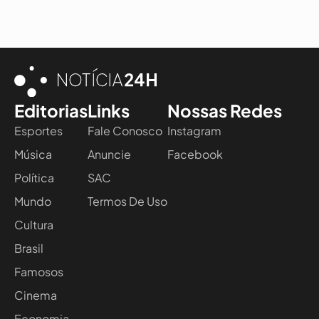
Editorias
Links
Nossas Redes
Esportes
Fale Conosco
Instagram
Música
Anuncie
Facebook
Política
SAC
Mundo
Termos De Uso
Cultura
Brasil
Famosos
Cinema
Economia