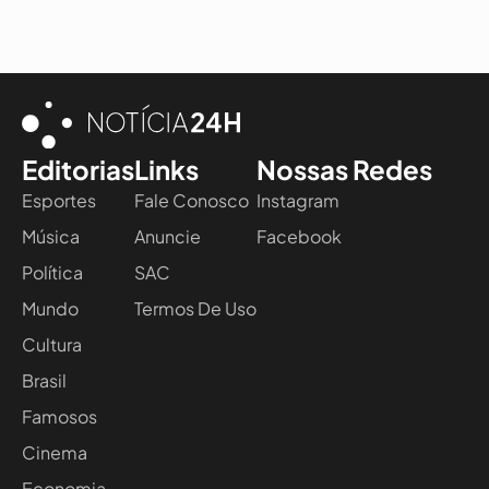
Editorias
Links
Nossas Redes
Esportes
Fale Conosco
Instagram
Música
Anuncie
Facebook
Política
SAC
Mundo
Termos De Uso
Cultura
Brasil
Famosos
Cinema
Economia