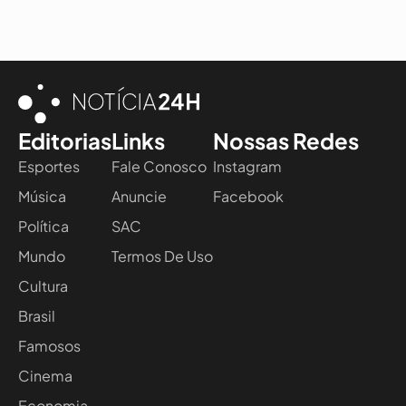
Editorias
Links
Nossas Redes
Esportes
Fale Conosco
Instagram
Música
Anuncie
Facebook
Política
SAC
Mundo
Termos De Uso
Cultura
Brasil
Famosos
Cinema
Economia