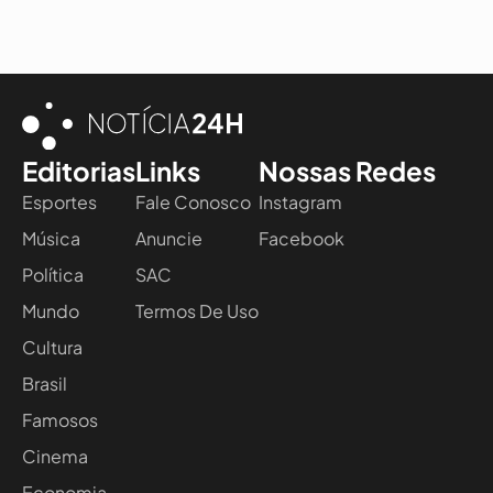
Editorias
Links
Nossas Redes
Esportes
Fale Conosco
Instagram
Música
Anuncie
Facebook
Política
SAC
Mundo
Termos De Uso
Cultura
Brasil
Famosos
Cinema
Economia