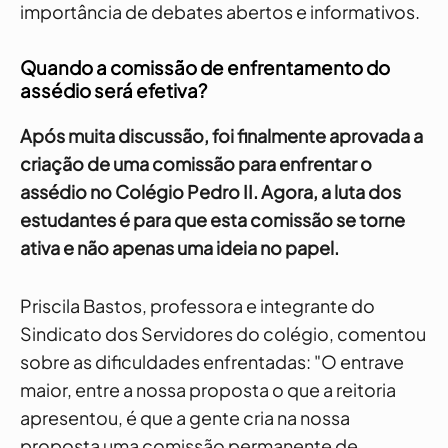
importância de debates abertos e informativos.
Quando a comissão de enfrentamento do
assédio será efetiva?
Após muita discussão, foi finalmente aprovada a
criação de uma comissão para enfrentar o
assédio no Colégio Pedro II. Agora, a luta dos
estudantes é para que esta comissão se torne
ativa e não apenas uma ideia no papel.
Priscila Bastos, professora e integrante do
Sindicato dos Servidores do colégio, comentou
sobre as dificuldades enfrentadas: "O entrave
maior, entre a nossa proposta o que a reitoria
apresentou, é que a gente cria na nossa
proposta uma comissão permanente de