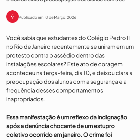
Publicado em 10 de Março, 2026
Você sabia que estudantes do Colégio Pedro II
no Rio de Janeiro recentemente se uniram em um
protesto contra o assédio dentro das
instalações escolares? Este ato de coragem
aconteceu na terça-feira, dia 10, e deixou clara a
preocupação dos alunos com a segurança e a
frequência desses comportamentos
inapropriados.
Essa manifestação é um reflexo da indignação
após a denúncia chocante de um estupro
coletivo ocorrido em janeiro. O crime foi