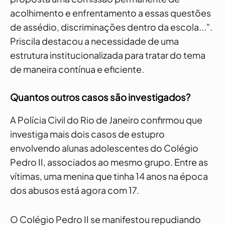
acolhimento e enfrentamento a essas questões
de assédio, discriminações dentro da escola...".
Priscila destacou a necessidade de uma
estrutura institucionalizada para tratar do tema
de maneira contínua e eficiente.
Quantos outros casos são investigados?
A Polícia Civil do Rio de Janeiro confirmou que
investiga mais dois casos de estupro
envolvendo alunas adolescentes do Colégio
Pedro II, associados ao mesmo grupo. Entre as
vítimas, uma menina que tinha 14 anos na época
dos abusos está agora com 17.
O Colégio Pedro II se manifestou repudiando