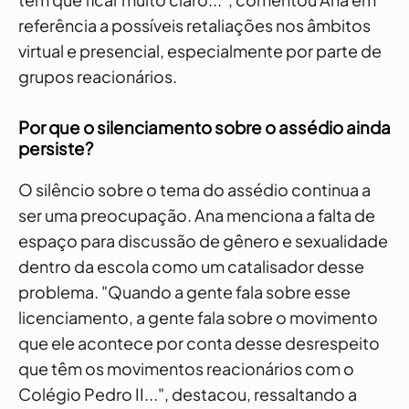
referência a possíveis retaliações nos âmbitos
virtual e presencial, especialmente por parte de
grupos reacionários.
Por que o silenciamento sobre o assédio ainda
persiste?
O silêncio sobre o tema do assédio continua a
ser uma preocupação. Ana menciona a falta de
espaço para discussão de gênero e sexualidade
dentro da escola como um catalisador desse
problema. "Quando a gente fala sobre esse
licenciamento, a gente fala sobre o movimento
que ele acontece por conta desse desrespeito
que têm os movimentos reacionários com o
Colégio Pedro II...", destacou, ressaltando a