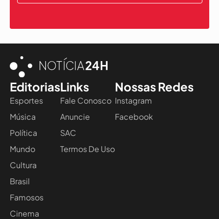
Editorias
Links
Nossas Redes
Esportes
Fale Conosco
Instagram
Música
Anuncie
Facebook
Política
SAC
Mundo
Termos De Uso
Cultura
Brasil
Famosos
Cinema