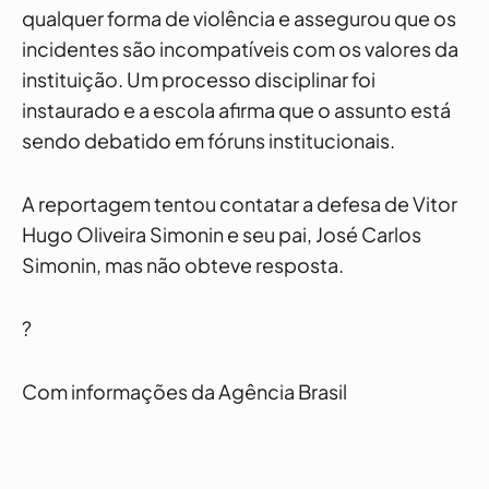
qualquer forma de violência e assegurou que os
incidentes são incompatíveis com os valores da
instituição. Um processo disciplinar foi
instaurado e a escola afirma que o assunto está
sendo debatido em fóruns institucionais.
A reportagem tentou contatar a defesa de Vitor
Hugo Oliveira Simonin e seu pai, José Carlos
Simonin, mas não obteve resposta.
?
Com informações da Agência Brasil