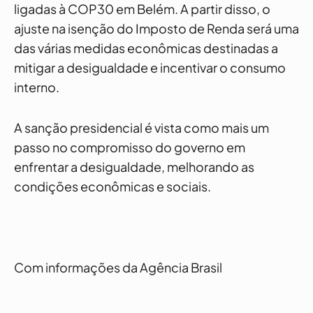
ligadas à COP30 em Belém. A partir disso, o
ajuste na isenção do Imposto de Renda será uma
das várias medidas econômicas destinadas a
mitigar a desigualdade e incentivar o consumo
interno.
A sanção presidencial é vista como mais um
passo no compromisso do governo em
enfrentar a desigualdade, melhorando as
condições econômicas e sociais.
Com informações da Agência Brasil