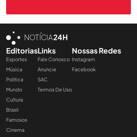
Editorias
Links
Nossas Redes
Esportes
Fale Conosco
Instagram
Música
Anuncie
Facebook
Política
SAC
Mundo
Termos De Uso
Cultura
Brasil
Famosos
Cinema