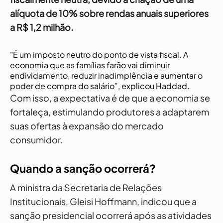
alíquota de 10% sobre rendas anuais superiores
a R$ 1,2 milhão.
"É um imposto neutro do ponto de vista fiscal. A
economia que as famílias farão vai diminuir
endividamento, reduzir inadimplência e aumentar o
poder de compra do salário”, explicou Haddad.
Com isso, a expectativa é de que a economia se
fortaleça, estimulando produtores a adaptarem
suas ofertas à expansão do mercado
consumidor.
Quando a sanção ocorrerá?
A ministra da Secretaria de Relações
Institucionais, Gleisi Hoffmann, indicou que a
sanção presidencial ocorrerá após as atividades