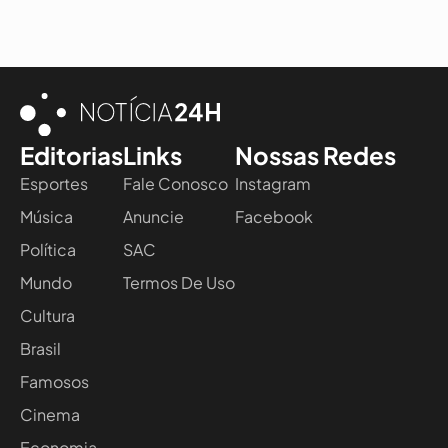
Editorias
Links
Nossas Redes
Esportes
Fale Conosco
Instagram
Música
Anuncie
Facebook
Política
SAC
Mundo
Termos De Uso
Cultura
Brasil
Famosos
Cinema
Economia