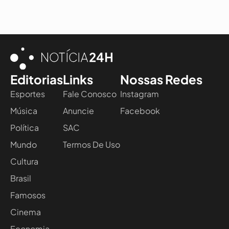
Editorias
Links
Nossas Redes
Esportes
Fale Conosco
Instagram
Música
Anuncie
Facebook
Política
SAC
Mundo
Termos De Uso
Cultura
Brasil
Famosos
Cinema
Economia