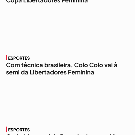
ESPORTES
Com técnica brasileira, Colo Colo vai à
semi da Libertadores Feminina
ESPORTES