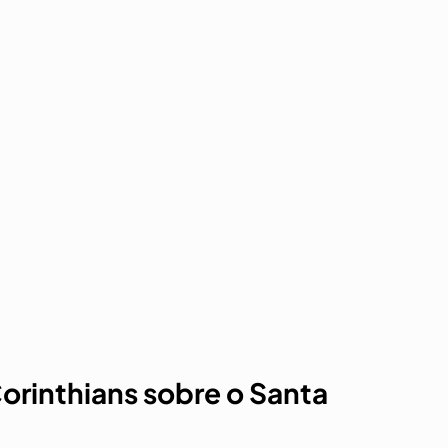
Corinthians sobre o Santa