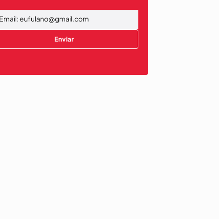
Enviar