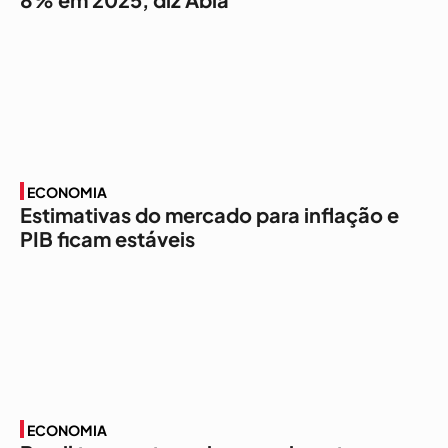
ECONOMIA
Estimativas do mercado para inflação e
PIB ficam estáveis
ECONOMIA