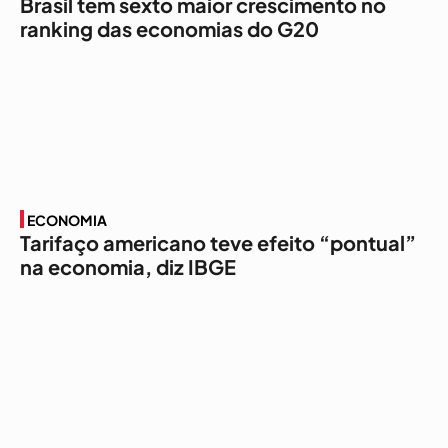
Brasil tem sexto maior crescimento no
ranking das economias do G20
ECONOMIA
Tarifaço americano teve efeito “pontual”
na economia, diz IBGE